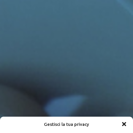
Gestisci la tua privacy