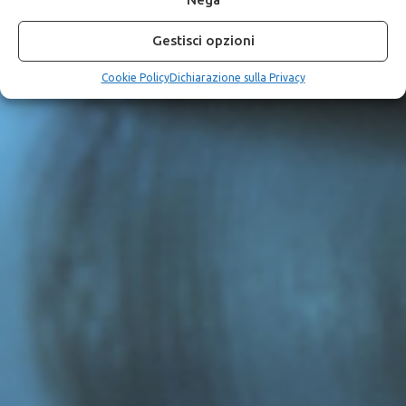
Gestisci opzioni
Cookie Policy
Dichiarazione sulla Privacy