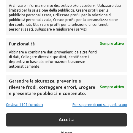
Archiviare informazioni su dispositivo e/o accedervi, Utilizzare dati
limitati per la selezione della pubblicità, Creare profili per la
pubblicità personalizzata, Utilizzare profili per la selezione di
pubblicità personalizzata, Creare profili per la personalizzazione
CONTATTI
dei contenuti, Utilizzare profili per la selezione di contenuti
personalizzati, Sviluppare e migliorare i servizi.
Funzionalità
Sempre attivo
Abbinare e combinare dati provenienti da altre fonti
di dati, Collegare diversi dispositivi, Identificare i
dispositivi in base alle informazioni trasmesse
automaticamente.
Garantire la sicurezza, prevenire e
rilevare frodi, correggere errori, Erogare
Sempre attivo
e presentare pubblicità e contenuto.
Gestisci 1107 fornitori
Per saperne di più su questi scopi
Accetta
Nega